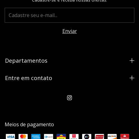
Departamentos
Entre em contato
Meios de pagamento