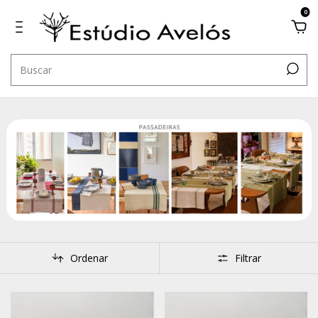
0
Ordenar
Filtrar